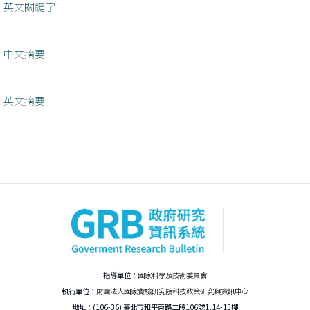
英文關鍵字
中文摘要
英文摘要
指導單位：
國家科學及技術委員會
執行單位：
財團法人國家實驗研究院科技政策研究與資訊中心
地址：(106-36) 臺北市和平東路二段106號1,14-15樓