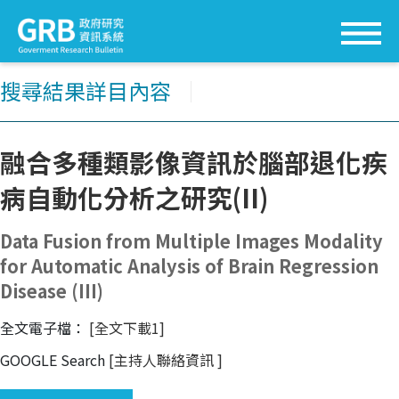
搜尋結果詳目內容
│
融合多種類影像資訊於腦部退化疾
病自動化分析之研究(II)
Data Fusion from Multiple Images Modality
for Automatic Analysis of Brain Regression
Disease (III)
全文電子檔：
[全文下載1]
GOOGLE Search
[主持人聯絡資訊
]