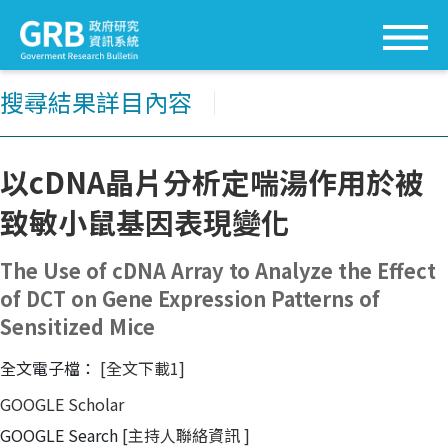
搜尋結果詳目內容
│
以cDNA晶片分析定喘湯作用於被
致敏小鼠基因表現變化
The Use of cDNA Array to Analyze the Effect
of DCT on Gene Expression Patterns of
Sensitized Mice
全文電子檔：
[全文下載1]
GOOGLE Scholar
GOOGLE Search
[主持人聯絡資訊
]