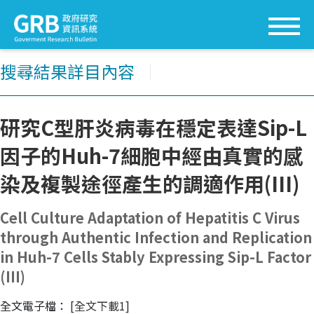
搜尋結果詳目內容
│
研究C型肝炎病毒在穩定表達Sip-L
因子的Huh-7細胞中經由真實的感
染及複製途徑產生的調適作用(III)
Cell Culture Adaptation of Hepatitis C Virus
through Authentic Infection and Replication
in Huh-7 Cells Stably Expressing Sip-L Factor
(III)
全文電子檔：
[全文下載1]