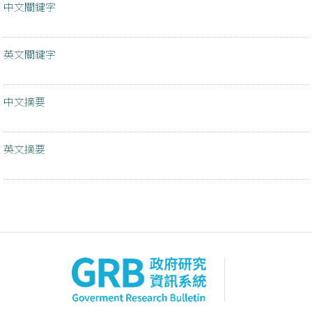
中文關鍵字
英文關鍵字
中文摘要
英文摘要