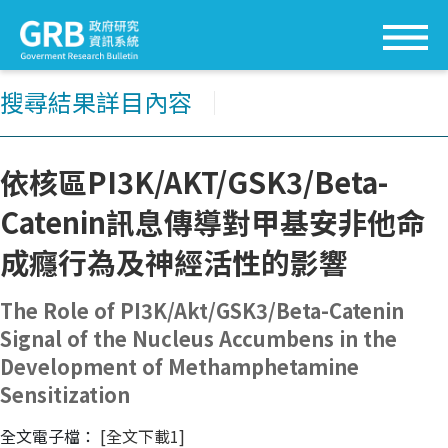
搜尋結果詳目內容
│
依核區PI3K/AKT/GSK3/Beta-
Catenin訊息傳導對甲基安非他命
成癮行為及神經活性的影響
The Role of PI3K/Akt/GSK3/Beta-Catenin
Signal of the Nucleus Accumbens in the
Development of Methamphetamine
Sensitization
全文電子檔：
[全文下載1]