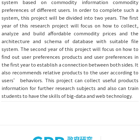
system based on commodity information commodity
preferences of different users. In order to complete such a
system, this project will be divided into two years. The first
year of this research project will focus on how to collect,
analyze and build affordable commodity prices and the
architecture and schema of database with suitable file
system. The second year of this project will focus on how to
find out user preferences products and user preferences in
the first year to establish a connection between both sides. It
also recommends relative products to the user according to
users’ behaviors. This project can collect useful products
information for further research subjects and also can train
students to have the skills of big-data and web technology.