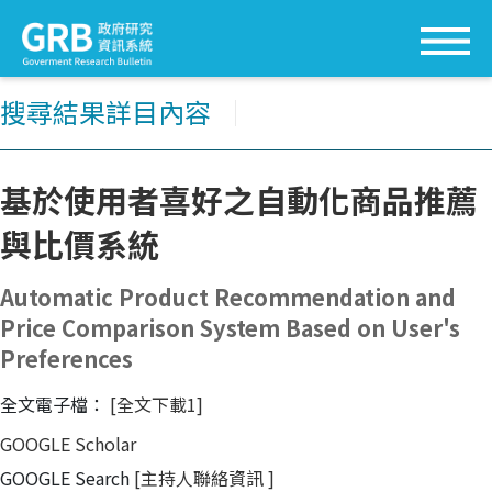
搜尋結果詳目內容
│
基於使用者喜好之自動化商品推薦
與比價系統
Automatic Product Recommendation and
Price Comparison System Based on User's
Preferences
全文電子檔：
[全文下載1]
GOOGLE Scholar
GOOGLE Search
[主持人聯絡資訊
]