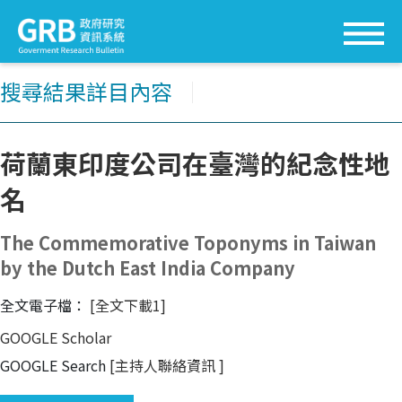
搜尋結果詳目內容
│
荷蘭東印度公司在臺灣的紀念性地
名
The Commemorative Toponyms in Taiwan
by the Dutch East India Company
全文電子檔：
[全文下載1]
GOOGLE Scholar
GOOGLE Search
[主持人聯絡資訊
]