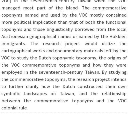
VOC) in the seventeenth-century Taiwan when the VOC
managed most part of the island. The commemorative
toponyms named and used by the VOC mostly contained
more political implication than that of both the functional
toponyms and those linguistically borrowed from the local
Austronesian geographical names or named by the Hokkien
immigrants. The research project would utilize the
cartographical works and documentary materials left by the
VOC to study the Dutch toponymic taxonomy, the origins of
the VOC commemorative toponyms and how they were
employed in the seventeenth-century Taiwan. By studying
the commemorative toponyms, the research project intends
to further clarify how the Dutch constructed their own
symbolic landscapes on Taiwan, and the relationship
between the commemorative toponyms and the VOC
colonial rule.