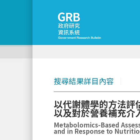
搜尋結果詳目內容
│
以代謝體學的方法評
以及對於營養補充介
Metabolomics-Based Assessm
and in Response to Nutriti