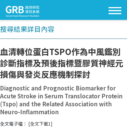
搜尋結果詳目內容
│
血清轉位蛋白TSPO作為中風鑑別
診斷指標及預後指標暨膠質神經元
損傷與發炎反應機制探討
Diagnostic and Prognostic Biomarker for
Acute Stroke in Serum Translocator Protein
(Tspo) and the Related Association with
Neuro-Inflammation
全文電子檔：
[全文下載1]