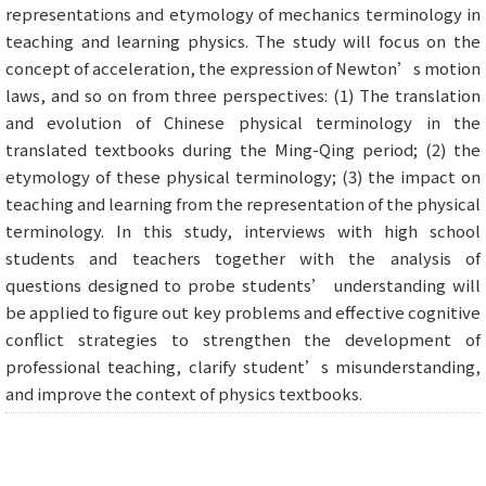
representations and etymology of mechanics terminology in
teaching and learning physics. The study will focus on the
concept of acceleration, the expression of Newton’s motion
laws, and so on from three perspectives: (1) The translation
and evolution of Chinese physical terminology in the
translated textbooks during the Ming-Qing period; (2) the
etymology of these physical terminology; (3) the impact on
teaching and learning from the representation of the physical
terminology. In this study, interviews with high school
students and teachers together with the analysis of
questions designed to probe students’ understanding will
be applied to figure out key problems and effective cognitive
conflict strategies to strengthen the development of
professional teaching, clarify student’s misunderstanding,
and improve the context of physics textbooks.