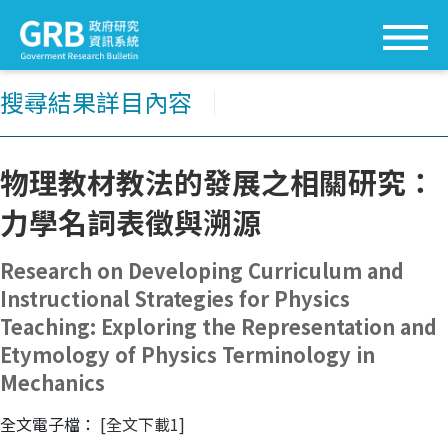
搜尋結果詳目內容
│
物理教材教法的發展之相關研究：
力學名詞表徵與溯源
Research on Developing Curriculum and
Instructional Strategies for Physics
Teaching: Exploring the Representation and
Etymology of Physics Terminology in
Mechanics
全文電子檔：
[全文下載1]