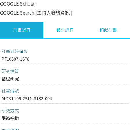
GOOGLE Scholar
GOOGLE Search
[主持人聯絡資訊
]
計畫詳目
報告詳目
相似計畫
計畫系統編號
PF10607-1678
研究性質
基礎研究
計畫編號
MOST106-2511-S182-004
研究方式
學術補助