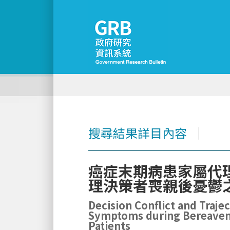
搜尋結果詳目內容
│
癌症末期病患家屬代
理決策者喪親後憂鬱
Decision Conflict and Traje
Symptoms during Bereavemen
Patients