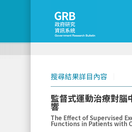
搜尋結果詳目內容
│
監督式運動治療對腦
響
The Effect of Supervised Ex
Functions in Patients with 