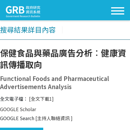
搜尋結果詳目內容
│
保健食品與藥品廣告分析︰健康資
訊傳播取向
Functional Foods and Pharmaceutical
Advertisements Analysis
全文電子檔：
[全文下載1]
GOOGLE Scholar
GOOGLE Search
[主持人聯絡資訊
]