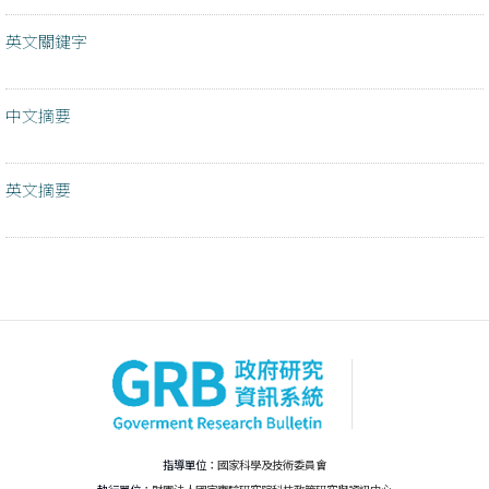
英文關鍵字
中文摘要
英文摘要
指導單位：
國家科學及技術委員會