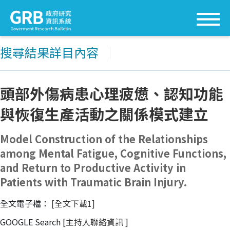
搜尋結果詳目內容
│
頭部外傷病患心理疲憊、認知功能
與恢復生產活動之關係模式建立
Model Construction of the Relationships
among Mental Fatigue, Cognitive Functions,
and Return to Productive Activity in
Patients with Traumatic Brain Injury.
全文電子檔：
[全文下載1]
GOOGLE Search
[主持人聯絡資訊
]