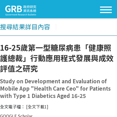
搜尋結果詳目內容
│
16-25歲第一型糖尿病患「健康照
護總裁」行動應用程式發展與成效
評值之研究
Study on Development and Evaluation of
Mobile App "Health Care Ceo" for Patients
with Type 1 Diabetics Aged 16-25
全文電子檔：
[全文下載1]
GOOGLE Scholar