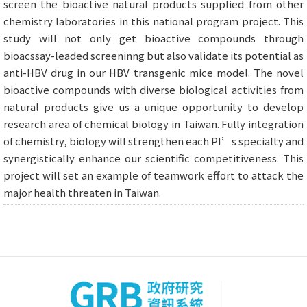
screen the bioactive natural products supplied from other
chemistry laboratories in this national program project. This
study will not only get bioactive compounds through
bioacssay-leaded screeninng but also validate its potential as
anti-HBV drug in our HBV transgenic mice model. The novel
bioactive compounds with diverse biological activities from
natural products give us a unique opportunity to develop
research area of chemical biology in Taiwan. Fully integration
of chemistry, biology will strengthen each PI’s specialty and
synergistically enhance our scientific competitiveness. This
project will set an example of teamwork effort to attack the
major health threaten in Taiwan.