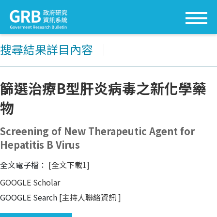
搜尋結果詳目內容
│
篩選治療B型肝炎病毒之新化學藥
物
Screening of New Therapeutic Agent for
Hepatitis B Virus
全文電子檔：
[全文下載1]
GOOGLE Scholar
GOOGLE Search
[主持人聯絡資訊
]