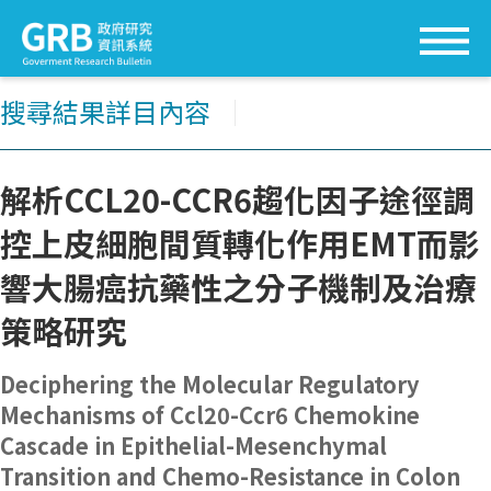
搜尋結果詳目內容
│
解析CCL20-CCR6趨化因子途徑調
控上皮細胞間質轉化作用EMT而影
響大腸癌抗藥性之分子機制及治療
策略研究
Deciphering the Molecular Regulatory
Mechanisms of Ccl20-Ccr6 Chemokine
Cascade in Epithelial-Mesenchymal
Transition and Chemo-Resistance in Colon