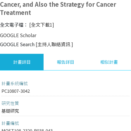
Cancer, and Also the Strategy for Cancer
Treatment
全文電子檔：
[全文下載1]
GOOGLE Scholar
GOOGLE Search
[主持人聯絡資訊
]
計畫詳目
報告詳目
相似計畫
計畫系統編號
PC10807-3042
研究性質
基礎研究
計畫編號
MOST108-2320-B038-043