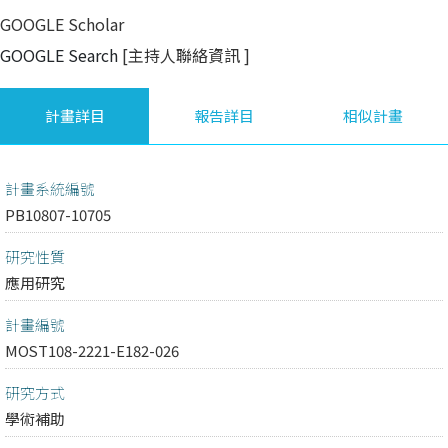
GOOGLE Scholar
GOOGLE Search
[主持人聯絡資訊
]
計畫詳目
報告詳目
相似計畫
計畫系統編號
PB10807-10705
研究性質
應用研究
計畫編號
MOST108-2221-E182-026
研究方式
學術補助