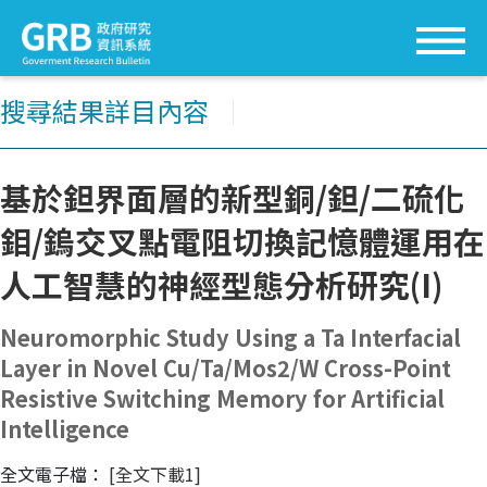
搜尋結果詳目內容
│
基於鉭界面層的新型銅/鉭/二硫化
鉬/鎢交叉點電阻切換記憶體運用在
人工智慧的神經型態分析研究(I)
Neuromorphic Study Using a Ta Interfacial
Layer in Novel Cu/Ta/Mos2/W Cross-Point
Resistive Switching Memory for Artificial
Intelligence
全文電子檔：
[全文下載1]