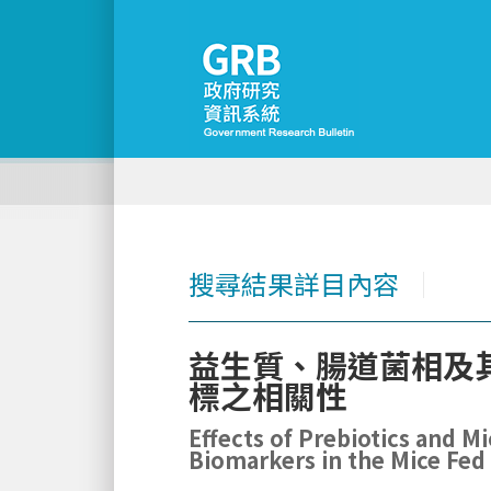
搜尋結果詳目內容
│
益生質、腸道菌相及
標之相關性
Effects of Prebiotics and 
Biomarkers in the Mice Fed 