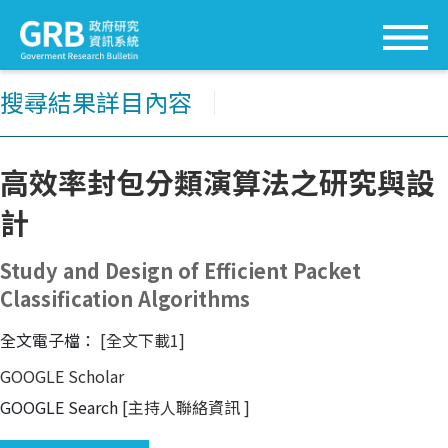
搜尋結果詳目內容
│
高效率封包分類演算法之研究與設
計
Study and Design of Efficient Packet
Classification Algorithms
全文電子檔：
[全文下載1]
GOOGLE Scholar
GOOGLE Search
[主持人聯絡資訊
]