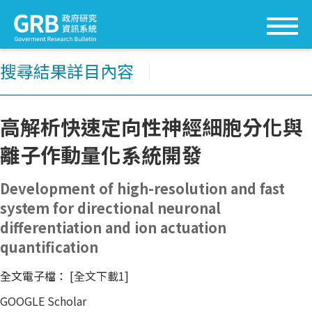
搜尋結果詳目內容
│
高解析快速定向性神經細胞分化與
離子作動量化系統開發
Development of high-resolution and fast
system for directional neuronal
differentiation and ion actuation
quantification
全文電子檔：
[全文下載1]
GOOGLE Scholar