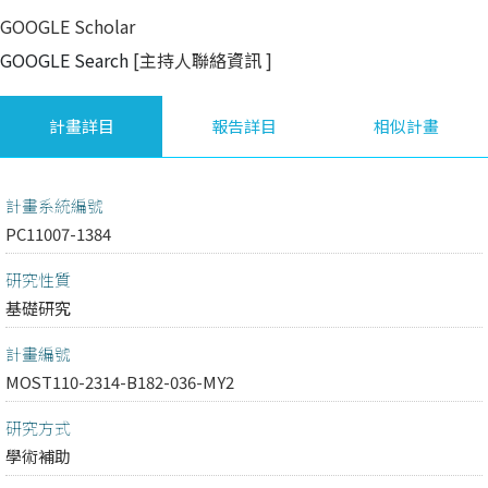
GOOGLE Scholar
GOOGLE Search
[主持人聯絡資訊
]
計畫詳目
報告詳目
相似計畫
計畫系統編號
PC11007-1384
研究性質
基礎研究
計畫編號
MOST110-2314-B182-036-MY2
研究方式
學術補助