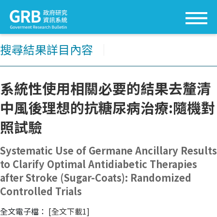
搜尋結果詳目內容
│
系統性使用相關必要的結果去釐清
中風後理想的抗糖尿病治療:隨機對
照試驗
Systematic Use of Germane Ancillary Results
to Clarify Optimal Antidiabetic Therapies
after Stroke (Sugar-Coats): Randomized
Controlled Trials
全文電子檔：
[全文下載1]