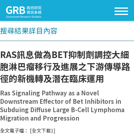
搜尋結果詳目內容
│
RAS訊息做為BET抑制劑調控大細
胞淋巴瘤移行及進展之下游傳導路
徑的新機轉及潛在臨床運用
Ras Signaling Pathway as a Novel
Downstream Effector of Bet Inhibitors in
Subduing Diffuse Large B-Cell Lymphoma
Migration and Progression
全文電子檔：
[全文下載1]