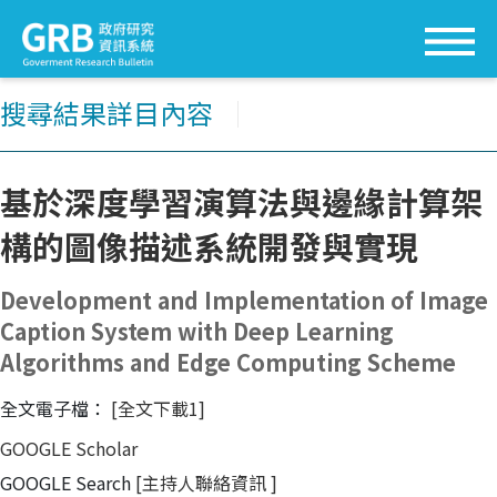
搜尋結果詳目內容
│
基於深度學習演算法與邊緣計算架
構的圖像描述系統開發與實現
Development and Implementation of Image
Caption System with Deep Learning
Algorithms and Edge Computing Scheme
全文電子檔：
[全文下載1]
GOOGLE Scholar
GOOGLE Search
[主持人聯絡資訊
]