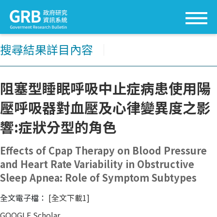
搜尋結果詳目內容
│
阻塞型睡眠呼吸中止症病患使用陽
壓呼吸器對血壓及心律變異度之影
響:症狀分型的角色
Effects of Cpap Therapy on Blood Pressure
and Heart Rate Variability in Obstructive
Sleep Apnea: Role of Symptom Subtypes
全文電子檔：
[全文下載1]
GOOGLE Scholar