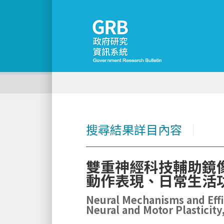
搜尋結果詳目內容
│
雙重神經科技輔助鏡
動作表現、日常生活
Neural Mechanisms and Effi
Neural and Motor Plasticity