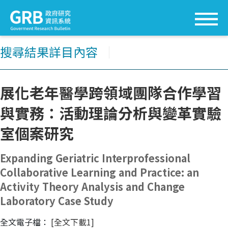
搜尋結果詳目內容
│
展化老年醫學跨領域團隊合作學習
與實務：活動理論分析與變革實驗
室個案研究
Expanding Geriatric Interprofessional
Collaborative Learning and Practice: an
Activity Theory Analysis and Change
Laboratory Case Study
全文電子檔：
[全文下載1]