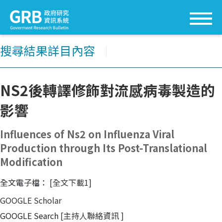
搜尋結果詳目內容
│
NS2後轉譯修飾對流感病毒製造的
影響
Influences of Ns2 on Influenza Viral
Production through Its Post-Translational
Modification
全文電子檔：
[全文下載1]
GOOGLE Scholar
GOOGLE Search
[主持人聯絡資訊
]