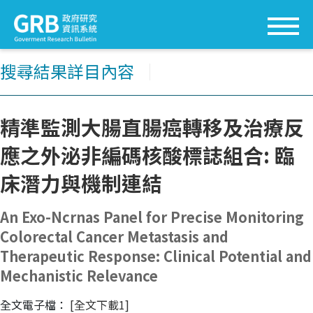
搜尋結果詳目內容
│
精準監測大腸直腸癌轉移及治療反
應之外泌非編碼核酸標誌組合: 臨
床潛力與機制連結
An Exo-Ncrnas Panel for Precise Monitoring
Colorectal Cancer Metastasis and
Therapeutic Response: Clinical Potential and
Mechanistic Relevance
全文電子檔：
[全文下載1]