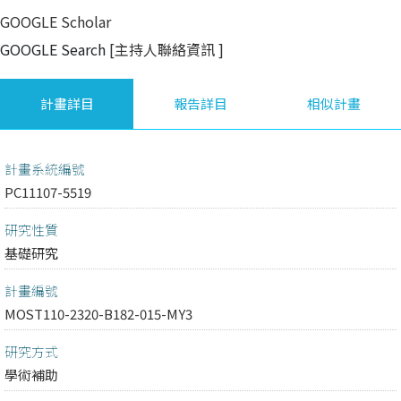
GOOGLE Scholar
GOOGLE Search
[主持人聯絡資訊
]
計畫詳目
報告詳目
相似計畫
計畫系統編號
PC11107-5519
研究性質
基礎研究
計畫編號
MOST110-2320-B182-015-MY3
研究方式
學術補助