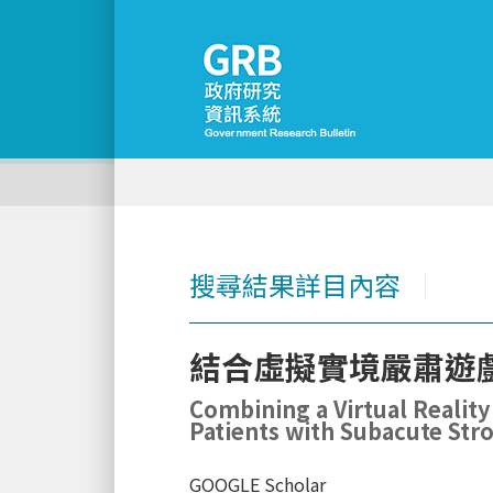
搜尋結果詳目內容
│
結合虛擬實境嚴肅遊
Combining a Virtual Reality
Patients with Subacute Str
GOOGLE Scholar