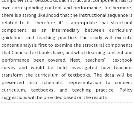
own corresponding content and performance, furthermore,
there is a strong likelihood that the instructional sequence is
related to it. Therefore, it’s appropriate that structural
component as an intermediary between curriculum
guidelines and teaching practice. The study will execute
content analysis first to examine the structural components
that Chinese textbooks have, and which learning content and
performance been covered. Next, teachers’ textbook
survey and would be held investigated how teachers
transform the curriculum of textbooks. The data will be
presented into schematic representation to connect
curriculum, textbooks, and teaching practice. Policy
suggestions will be provided based on the results.