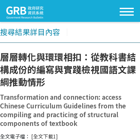
搜尋結果詳目內容
│
層層轉化與環環相扣：從教科書結
構成份的編寫與實踐檢視國語文課
綱推動情形
Transformation and connection: access
Chinese Curriculum Guidelines from the
compiling and practicing of structural
components of textbook
全文電子檔：
[全文下載1]