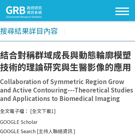
搜尋結果詳目內容
│
結合對稱群域成長與動態輪廓模塑
技術的理論研究與生醫影像的應用
Collaboration of Symmetric Region Grow
and Active Contouring---Theoretical Studies
and Applications to Biomedical Imaging
全文電子檔：
[全文下載1]
GOOGLE Scholar
GOOGLE Search
[主持人聯絡資訊
]