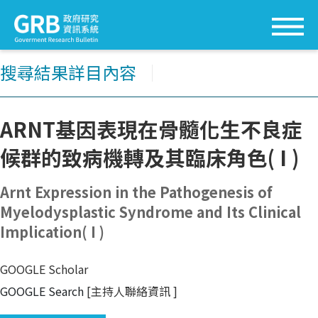
搜尋結果詳目內容
│
ARNT基因表現在骨髓化生不良症
候群的致病機轉及其臨床角色( I )
Arnt Expression in the Pathogenesis of
Myelodysplastic Syndrome and Its Clinical
Implication( I )
GOOGLE Scholar
GOOGLE Search
[主持人聯絡資訊
]