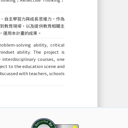
、自主學習力與成長思維力，作為
到教育現場，以及提供教育相關主
，運用本計畫的成果。
oblem-solving ability, critical
mindset ability. The project is
interdisciplinary courses, one
ject to the education scene and
discussed with teachers, schools