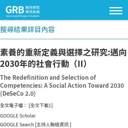
搜尋結果詳目內容
│
素養的重新定義與選擇之研究:邁向
2030年的社會行動（II）
The Redefinition and Selection of
Competencies: A Social Action Toward 2030
(DeSeCo 2.0)
全文電子檔：
[全文下載1]
GOOGLE Scholar
GOOGLE Search
[主持人聯絡資訊
]