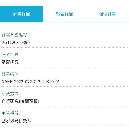
計畫詳目
報告詳目
相似計畫
計畫系統編號
PG11203-0390
研究性質
基礎研究
計畫編號
NAER-2022-022-C-2-1-B10-01
研究方式
自行研究(機關預算)
主管機關
國家教育研究院