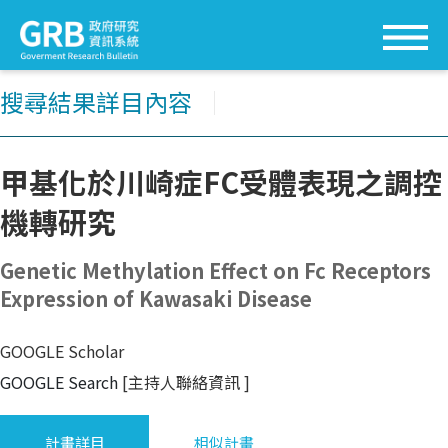
搜尋結果詳目內容
│
甲基化於川崎症FC受體表現之調控
機轉研究
Genetic Methylation Effect on Fc Receptors
Expression of Kawasaki Disease
GOOGLE Scholar
GOOGLE Search
[主持人聯絡資訊
]
計畫詳目
相似計畫