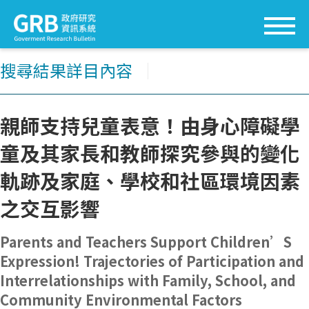
搜尋結果詳目內容
│
親師支持兒童表意！由身心障礙學
童及其家長和教師探究參與的變化
軌跡及家庭、學校和社區環境因素
之交互影響
Parents and Teachers Support Children’S
Expression! Trajectories of Participation and
Interrelationships with Family, School, and
Community Environmental Factors