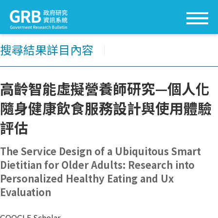
搜尋結果詳目內容
│
高齡智能虛擬營養師研究—個人化
隨身健康飲食服務設計與使用體驗
評估
The Service Design of a Ubiquitous Smart
Dietitian for Older Adults: Research into
Personalized Healthy Eating and Ux
Evaluation
GOOGLE Scholar