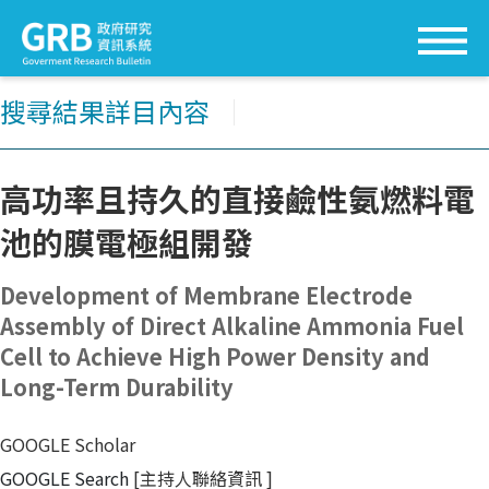
搜尋結果詳目內容
│
高功率且持久的直接鹼性氨燃料電
池的膜電極組開發
Development of Membrane Electrode
Assembly of Direct Alkaline Ammonia Fuel
Cell to Achieve High Power Density and
Long-Term Durability
GOOGLE Scholar
GOOGLE Search
[主持人聯絡資訊
]