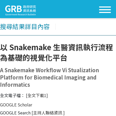
搜尋結果詳目內容
│
以 Snakemake 生醫資訊執行流程
為基礎的視覺化平台
A Snakemake Workflow Vi Stualization
Platform for Biomedical Imaging and
Informatics
全文電子檔：
[全文下載1]
GOOGLE Scholar
GOOGLE Search
[主持人聯絡資訊
]