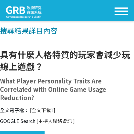
搜尋結果詳目內容
│
具有什麼人格特質的玩家會減少玩
線上遊戲？
What Player Personality Traits Are
Correlated with Online Game Usage
Reduction?
全文電子檔：
[全文下載1]
GOOGLE Search
[主持人聯絡資訊
]