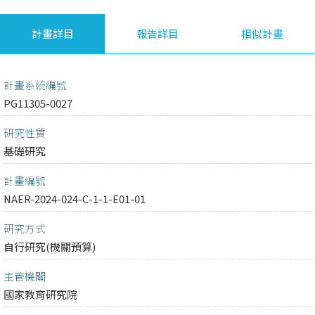
計畫詳目
報告詳目
相似計畫
計畫系統編號
PG11305-0027
研究性質
基礎研究
計畫編號
NAER-2024-024-C-1-1-E01-01
研究方式
自行研究(機關預算)
主管機關
國家教育研究院