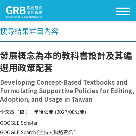
搜尋結果詳目內容
│
發展概念為本的教科書設計及其編
選用政策配套
Developing Concept-Based Textbooks and
Formulating Supportive Policies for Editing,
Adoption, and Usage in Taiwan
全文電子檔：一年後公開 (2027/08公開)
GOOGLE Scholar
GOOGLE Search
[主持人聯絡資訊
]