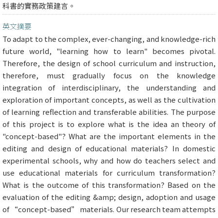
科書的實務政策建言。
英文摘要
To adapt to the complex, ever-changing, and knowledge-rich
future world, "learning how to learn" becomes pivotal.
Therefore, the design of school curriculum and instruction,
therefore, must gradually focus on the knowledge
integration of interdisciplinary, the understanding and
exploration of important concepts, as well as the cultivation
of learning reflection and transferable abilities. The purpose
of this project is to explore what is the idea an theory of
"concept-based"? What are the important elements in the
editing and design of educational materials? In domestic
experimental schools, why and how do teachers select and
use educational materials for curriculum transformation?
What is the outcome of this transformation? Based on the
evaluation of the editing &amp; design, adoption and usage
of “concept-based” materials. Our research team attempts