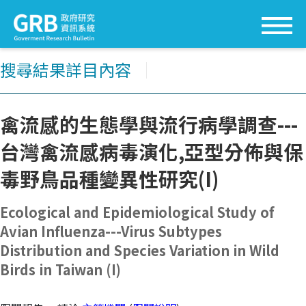
搜尋結果詳目內容
│
禽流感的生態學與流行病學調查---
台灣禽流感病毒演化,亞型分佈與保
毒野鳥品種變異性研究(I)
Ecological and Epidemiological Study of
Avian Influenza---Virus Subtypes
Distribution and Species Variation in Wild
Birds in Taiwan (I)