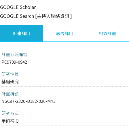
GOOGLE Scholar
GOOGLE Search
[主持人聯絡資訊
]
計畫詳目
報告詳目
相似計畫
計畫系統編號
PC9709-0942
研究性質
基礎研究
計畫編號
NSC97-2320-B182-026-MY3
研究方式
學術補助