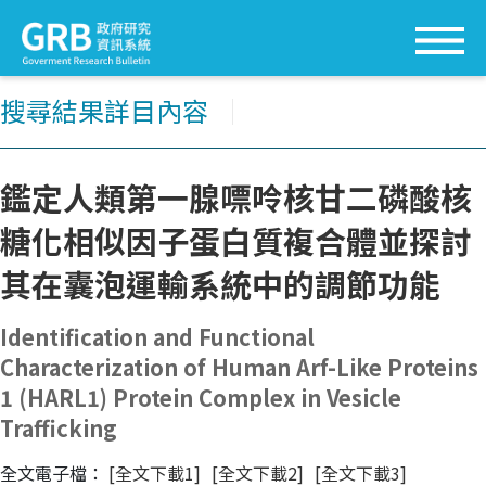
搜尋結果詳目內容
│
鑑定人類第一腺嘌呤核甘二磷酸核
糖化相似因子蛋白質複合體並探討
其在囊泡運輸系統中的調節功能
Identification and Functional
Characterization of Human Arf-Like Proteins
1 (HARL1) Protein Complex in Vesicle
Trafficking
全文電子檔：
[全文下載1]
[全文下載2]
[全文下載3]