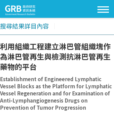
搜尋結果詳目內容
│
利用組織工程建立淋巴管組織塊作
為淋巴管再生與檢測抗淋巴管再生
藥物的平台
Establishment of Engineered Lymphatic
Vessel Blocks as the Platform for Lymphatic
Vessel Regeneration and for Examination of
Anti-Lymphangiogenesis Drugs on
Prevention of Tumor Progression