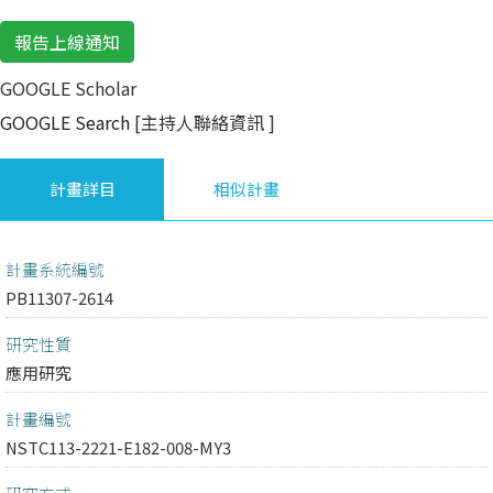
報告上線通知
GOOGLE Scholar
GOOGLE Search
[主持人聯絡資訊
]
計畫詳目
相似計畫
計畫系統編號
PB11307-2614
研究性質
應用研究
計畫編號
NSTC113-2221-E182-008-MY3