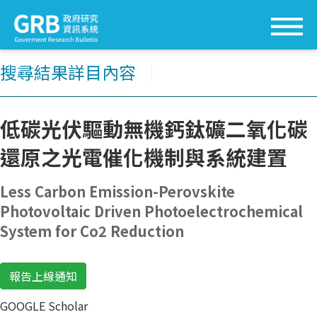
搜尋結果詳目內容
│
低碳光伏驅動無機鈣鈦礦二氧化碳
還原之光電催化機制與系統建置
Less Carbon Emission-Perovskite
Photovoltaic Driven Photoelectrochemical
System for Co2 Reduction
報告上線通知
GOOGLE Scholar