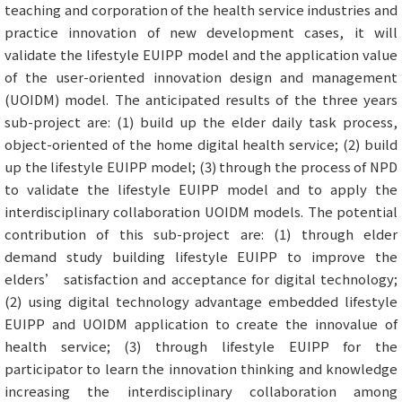
teaching and corporation of the health service industries and
practice innovation of new development cases, it will
validate the lifestyle EUIPP model and the application value
of the user-oriented innovation design and management
(UOIDM) model. The anticipated results of the three years
sub-project are: (1) build up the elder daily task process,
object-oriented of the home digital health service; (2) build
up the lifestyle EUIPP model; (3) through the process of NPD
to validate the lifestyle EUIPP model and to apply the
interdisciplinary collaboration UOIDM models. The potential
contribution of this sub-project are: (1) through elder
demand study building lifestyle EUIPP to improve the
elders’ satisfaction and acceptance for digital technology;
(2) using digital technology advantage embedded lifestyle
EUIPP and UOIDM application to create the innovalue of
health service; (3) through lifestyle EUIPP for the
participator to learn the innovation thinking and knowledge
increasing the interdisciplinary collaboration among