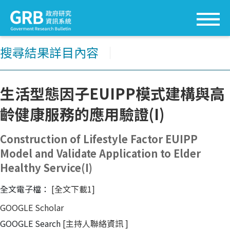
搜尋結果詳目內容
│
生活型態因子EUIPP模式建構與高
齡健康服務的應用驗證(I)
Construction of Lifestyle Factor EUIPP
Model and Validate Application to Elder
Healthy Service(I)
全文電子檔：
[全文下載1]
GOOGLE Scholar
GOOGLE Search
[主持人聯絡資訊
]