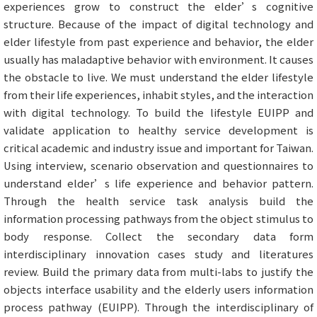
experiences grow to construct the elder’s cognitive
structure. Because of the impact of digital technology and
elder lifestyle from past experience and behavior, the elder
usually has maladaptive behavior with environment. It causes
the obstacle to live. We must understand the elder lifestyle
from their life experiences, inhabit styles, and the interaction
with digital technology. To build the lifestyle EUIPP and
validate application to healthy service development is
critical academic and industry issue and important for Taiwan.
Using interview, scenario observation and questionnaires to
understand elder’s life experience and behavior pattern.
Through the health service task analysis build the
information processing pathways from the object stimulus to
body response. Collect the secondary data form
interdisciplinary innovation cases study and literatures
review. Build the primary data from multi-labs to justify the
objects interface usability and the elderly users information
process pathway (EUIPP). Through the interdisciplinary of