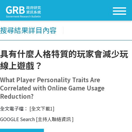
搜尋結果詳目內容
│
具有什麼人格特質的玩家會減少玩
線上遊戲？
What Player Personality Traits Are
Correlated with Online Game Usage
Reduction?
全文電子檔：
[全文下載1]
GOOGLE Search
[主持人聯絡資訊
]