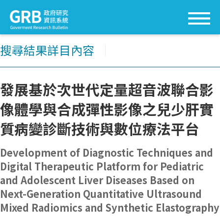
搜尋結果詳目內容
│
發展基於次世代定量超音波聯合影
像體學與合成彈性影像之兒少肝實
質病變診斷技術與數位療法平台
Development of Diagnostic Techniques and
Digital Therapeutic Platform for Pediatric
and Adolescent Liver Diseases Based on
Next-Generation Quantitative Ultrasound
Mixed Radiomics and Synthetic Elastography