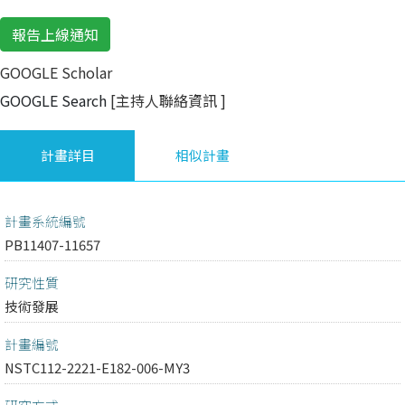
報告上線通知
GOOGLE Scholar
GOOGLE Search
[主持人聯絡資訊
]
計畫詳目
相似計畫
計畫系統編號
PB11407-11657
研究性質
技術發展
計畫編號
NSTC112-2221-E182-006-MY3