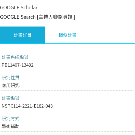
GOOGLE Scholar
GOOGLE Search
[主持人聯絡資訊
]
計畫詳目
相似計畫
計畫系統編號
PB11407-13492
研究性質
應用研究
計畫編號
NSTC114-2221-E182-043
研究方式
學術補助