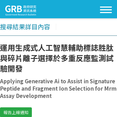
搜尋結果詳目內容
│
運用生成式人工智慧輔助標誌胜肽
與碎片離子選擇於多重反應監測試
驗開發
Applying Generative Ai to Assist in Signature
Peptide and Fragment Ion Selection for Mrm
Assay Development
報告上線通知