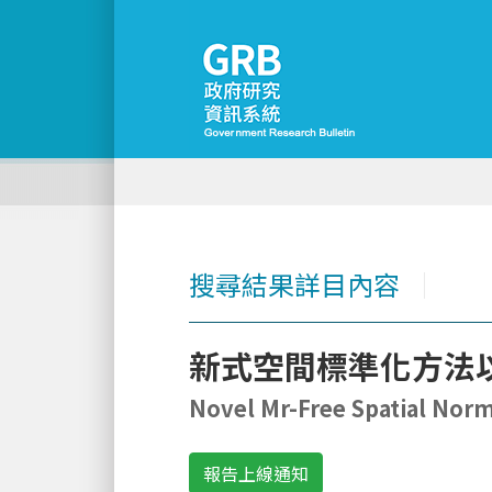
搜尋結果詳目內容
│
新式空間標準化方法
Novel Mr-Free Spatial Norma
報告上線通知